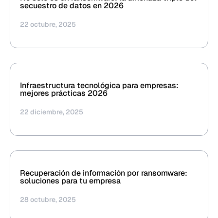
secuestro de datos en 2026
22 octubre, 2025
Infraestructura tecnológica para empresas:
mejores prácticas 2026
22 diciembre, 2025
Recuperación de información por ransomware:
soluciones para tu empresa
28 octubre, 2025