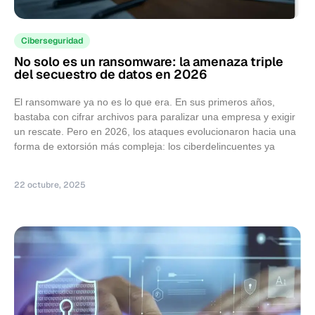
Ciberseguridad
No solo es un ransomware: la amenaza triple
del secuestro de datos en 2026
El ransomware ya no es lo que era. En sus primeros años,
bastaba con cifrar archivos para paralizar una empresa y exigir
un rescate. Pero en 2026, los ataques evolucionaron hacia una
forma de extorsión más compleja: los ciberdelincuentes ya
22 octubre, 2025