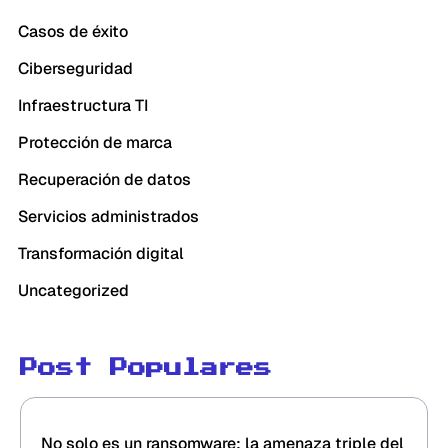
Casos de éxito
Ciberseguridad
Infraestructura TI
Protección de marca
Recuperación de datos
Servicios administrados
Transformación digital
Uncategorized
Post Populares
No solo es un ransomware: la amenaza triple del