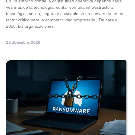
En un entorno donde la continuidad operativa depende cada
vez más de la tecnología, contar con una infraestructura
tecnológica sólida, segura y escalable se ha convertido en un
factor crítico para la competitividad empresarial. De cara a
2026, las organizaciones
22 diciembre, 2025