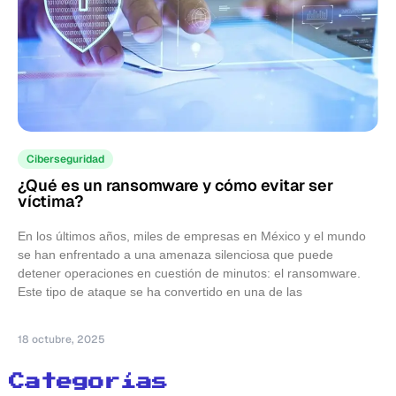
Ciberseguridad
¿Qué es un ransomware y cómo evitar ser
víctima?
En los últimos años, miles de empresas en México y el mundo
se han enfrentado a una amenaza silenciosa que puede
detener operaciones en cuestión de minutos: el ransomware.
Este tipo de ataque se ha convertido en una de las
18 octubre, 2025
Categorías