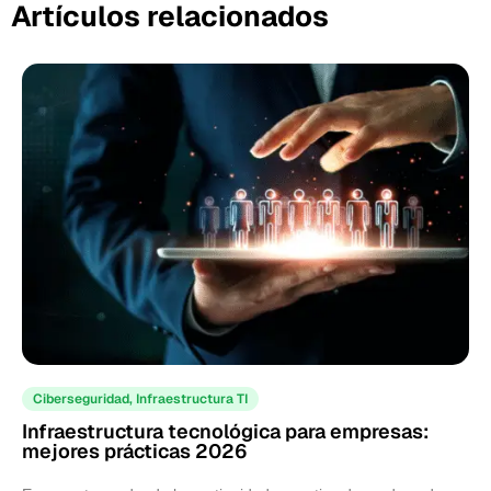
Artículos relacionados
Ciberseguridad
,
Infraestructura TI
Infraestructura tecnológica para empresas:
mejores prácticas 2026