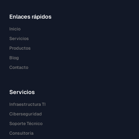
Enlaces rápidos
Inicio
Servicios
Productos
Blog
Contacto
Servicios
Infraestructura TI
Ciberseguridad
Soporte Técnico
Consultoría