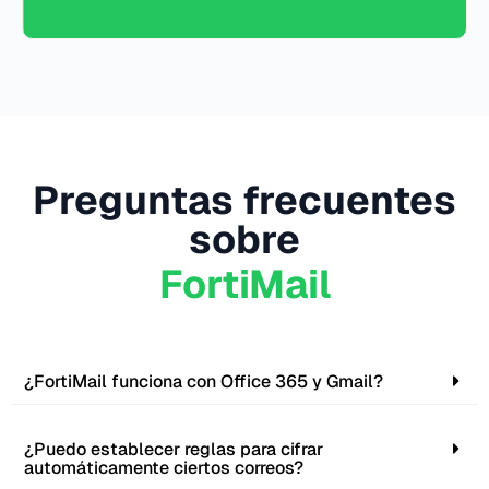
Preguntas frecuentes
sobre
FortiMail
¿FortiMail funciona con Office 365 y Gmail?
¿Puedo establecer reglas para cifrar
automáticamente ciertos correos?