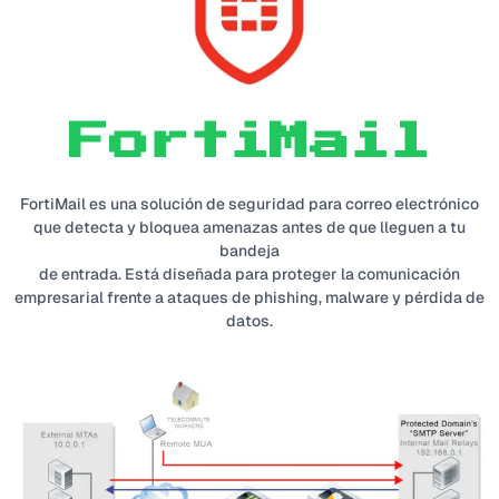
FortiMail
FortiMail es una solución de seguridad para correo electrónico
que detecta y bloquea amenazas antes de que lleguen a tu
bandeja
de entrada. Está diseñada para proteger la comunicación
empresarial frente a ataques de phishing, malware y pérdida de
datos.