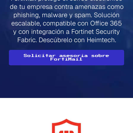
de tu empresa contra amenazas como
phishing, malware y spam. Solución
escalable, compatible con Office 365
y con integración a Fortinet Security
Fabric. Descúbrelo con Heimtech.
Solicitar asesoría sobre
FortiMail