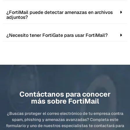
¿FortiMail puede detectar amenazas en archivos
adjuntos?
¿Necesito tener FortiGate para usar FortiMail?
Contáctanos para conocer
más sobre FortiMail
¿Buscas proteger el correo electrónico de tu empresa contra
spam, phishing y amenazas avanzadas? Completa este
formulario y uno de nuestros especialistas te contactará para