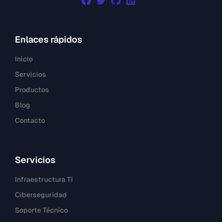
Enlaces rápidos
Inicio
Servicios
Productos
Blog
Contacto
Servicios
Infraestructura TI
Ciberseguridad
Soporte Técnico