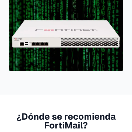
¿Dónde se recomienda
FortiMail?