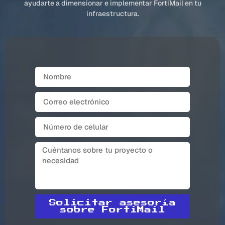
ayudarte a dimensionar e implementar FortiMail en tu
infraestructura.
Solicitar asesoría
sobre FortiMail