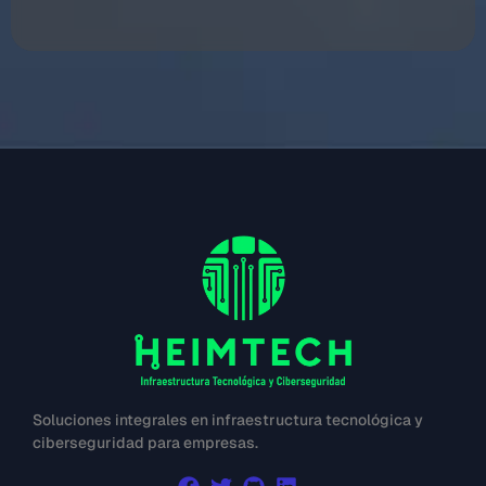
Soluciones integrales en infraestructura tecnológica y
ciberseguridad para empresas.