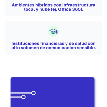
Ambientes híbridos con infraestructura
local y nube (ej. Office 365).
Instituciones financieras y de salud con
alto volumen de comunicación sensible.