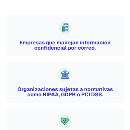
Empresas que manejan información
confidencial por correo.
Organizaciones sujetas a normativas
como HIPAA, GDPR o PCI DSS.