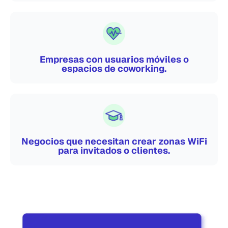
Empresas con usuarios móviles o
espacios de coworking.
Negocios que necesitan crear zonas WiFi
para invitados o clientes.