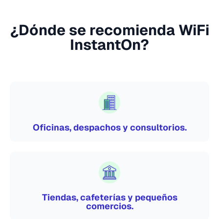
¿Dónde se recomienda WiFi
InstantOn?
Oficinas, despachos y consultorios.
Tiendas, cafeterías y pequeños
comercios.