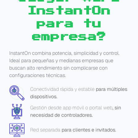
InstantOn
para tu
empresa?
InstantOn combina potencia, simplicidad y control.
Ideal para pequeñas y medianas empresas que
buscan alto rendimiento sin complicarse con
configuraciones técnicas.
Conectividad rápida y estable
para múltiples
dispositivos.
Gestión desde app móvil o portal web
, sin
necesidad de controladores.
Red separada
para clientes e invitados.