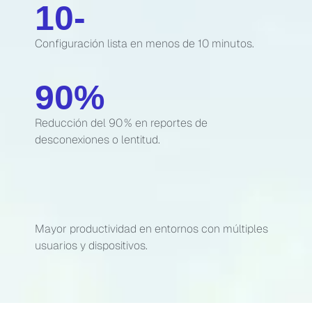
10
-
Configuración lista en menos de 10 minutos.
90
%
Reducción del 90 % en reportes de
desconexiones o lentitud.
Mayor productividad en entornos con múltiples
usuarios y dispositivos.