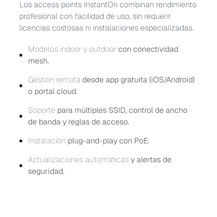
Los access points InstantOn combinan rendimiento
profesional con facilidad de uso, sin requerir
licencias costosas ni instalaciones especializadas.
Modelos indoor y outdoor
con conectividad
mesh.
Gestión remota
desde app gratuita (iOS/Android)
o portal cloud.
Soporte
para múltiples SSID, control de ancho
de banda y reglas de acceso.
Instalación
plug-and-play con PoE.
Actualizaciones automáticas
y alertas de
seguridad.