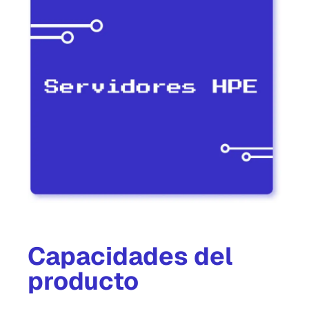
Capacidades del
producto