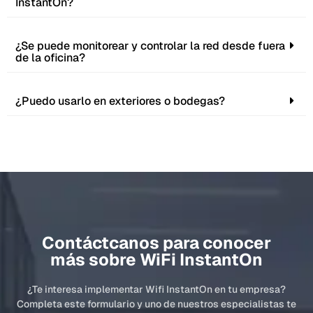
InstantOn?
¿Se puede monitorear y controlar la red desde fuera
de la oficina?
¿Puedo usarlo en exteriores o bodegas?
Contáctcanos para conocer
más sobre WiFi InstantOn
¿Te interesa implementar Wifi InstantOn en tu empresa?
Completa este formulario y uno de nuestros especialistas te