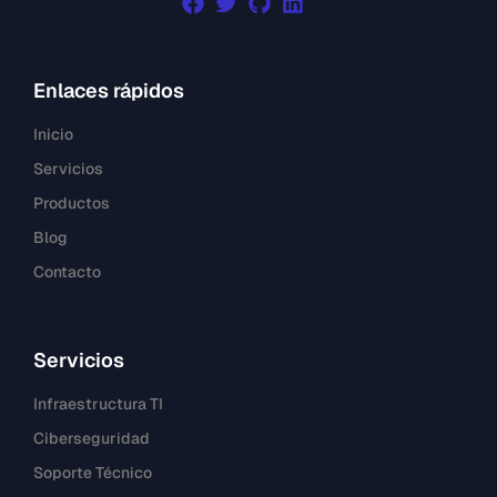
Enlaces rápidos
Inicio
Servicios
Productos
Blog
Contacto
Servicios
Infraestructura TI
Ciberseguridad
Soporte Técnico