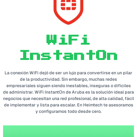
WiFi
InstantOn
La conexión WiFi dejó de ser un lujo para convertirse en un pilar
de la productividad. Sin embargo, muchas redes
empresariales siguen siendo inestables, inseguras o difíciles
de administrar. WiFi InstantOn de Aruba es la solución ideal para
negocios que necesitan una red profesional, de alta calidad, fácil
de implementar y lista para escalar. En Heimtech te asesoramos
y configuramos todo desde cero.