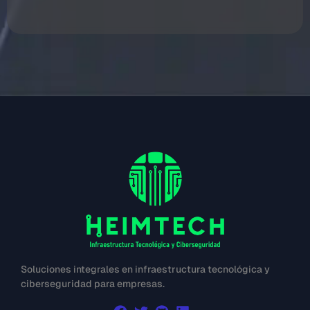
Soluciones integrales en infraestructura tecnológica y
ciberseguridad para empresas.