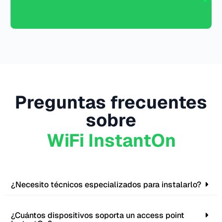
Preguntas frecuentes
sobre
WiFi InstantOn
¿Necesito técnicos especializados para instalarlo?
¿Cuántos dispositivos soporta un access point