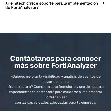
¿Heimtech ofrece soporte para la implementación
de FortiAnalvzer?
Contáctanos para conocer
más sobre FortiAnalyzer
¿Quieres mejorar la visibilidad y análisis de eventos de
seguridad en tu
infraestructura? Completa este formulario v uno de nuestros
especialistas te contactará para avudarte a implementar
FortiAnalvzer
con las capacidades adecuadas para tu empresa.