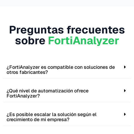
Preguntas frecuentes
sobre
FortiAnalyzer
¿FortiAnalyzer es compatible con soluciones de
otros fabricantes?
¿Qué nivel de automatización ofrece
FortiAnalyzer?
¿Es posible escalar la solución según el
crecimiento de mi empresa?