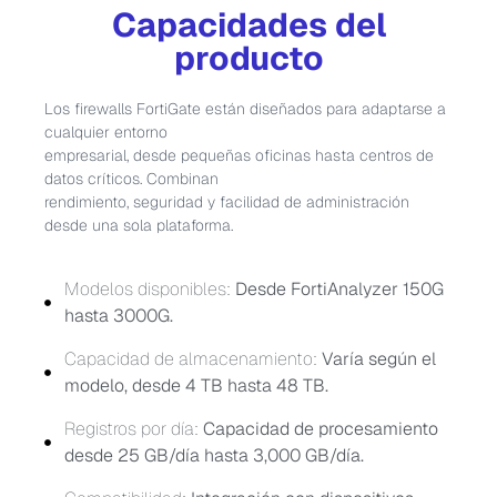
Capacidades del
producto
Los firewalls FortiGate están diseñados para adaptarse a
cualquier entorno
empresarial, desde pequeñas oficinas hasta centros de
datos críticos. Combinan
rendimiento, seguridad y facilidad de administración
desde una sola plataforma.
Modelos disponibles:
Desde FortiAnalyzer 150G
hasta 3000G.
Capacidad de almacenamiento:
Varía según el
modelo, desde 4 TB hasta 48 TB.
Registros por día:
Capacidad de procesamiento
desde 25 GB/día hasta 3,000 GB/día.