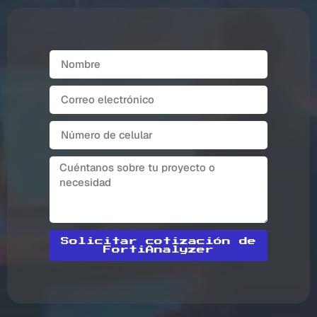
Solicitar cotización de
FortiAnalyzer