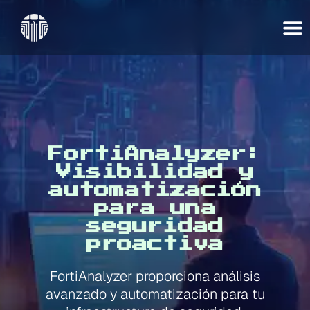
FortiAnalyzer:
Visibilidad y
automatización
para una
seguridad
proactiva
FortiAnalyzer proporciona análisis
avanzado y automatización para tu