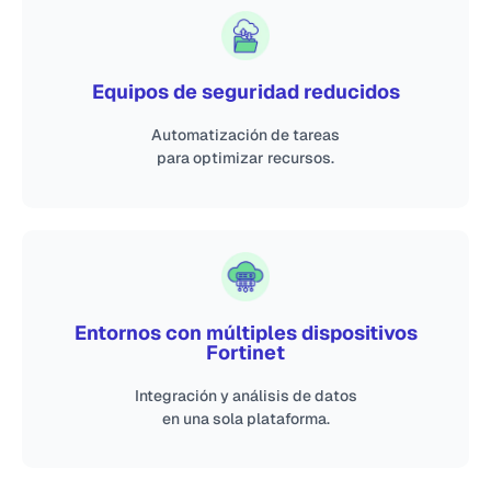
Equipos de seguridad reducidos
Automatización de tareas
para optimizar recursos.
Entornos con múltiples dispositivos
Fortinet
Integración y análisis de datos
en una sola plataforma.