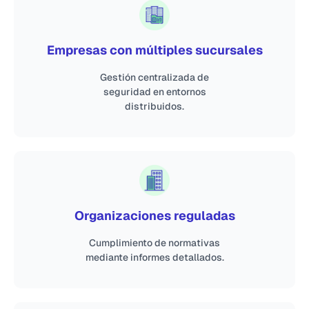
Empresas con múltiples sucursales
Gestión centralizada de
seguridad en entornos
distribuidos.
Organizaciones reguladas
Cumplimiento de normativas
mediante informes detallados.