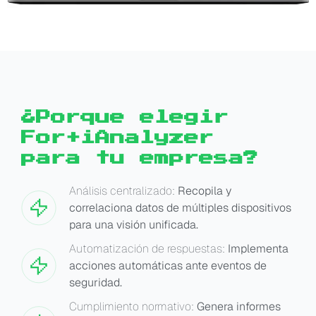
¿Porque elegir
For+iAnalyzer
para tu empresa?
Análisis centralizado:
Recopila y
correlaciona datos de múltiples dispositivos
para una visión unificada.
Automatización de respuestas:
Implementa
acciones automáticas ante eventos de
seguridad.
Cumplimiento normativo:
Genera informes