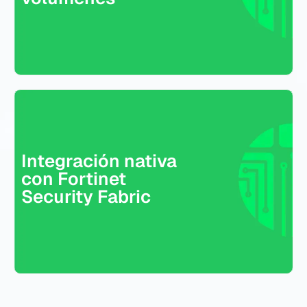
Security Fabric
Integración nativa
con Fortinet
Security Fabric