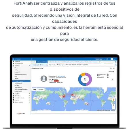
FortiAnalyzer centraliza y analiza los registros de tus
dispositivos de
seguridad, ofreciendo una visión integral de tu red. Con
capacidades
de automatización y cumplimiento, es la herramienta esencial
para
una gestión de seguridad eficiente.