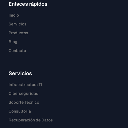
Enlaces rápidos
Inicio
Servicios
Productos
Blog
Contacto
Servicios
Infraestructura TI
Ciberseguridad
Soporte Técnico
Consultoría
Recuperación de Datos