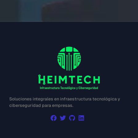
Soluciones integrales en infraestructura tecnológica y
ciberseguridad para empresas.