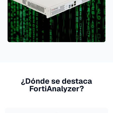
¿Dónde se destaca
FortiAnalyzer?