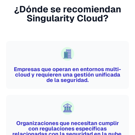
¿Dónde se recomiendan
Singularity Cloud?
Empresas que operan en entornos multi-
cloud y requieren una gestión unificada
de la seguridad.
Organizaciones que necesitan cumplir
con regulaciones específicas
relacionadas con la seguridad en la nube.