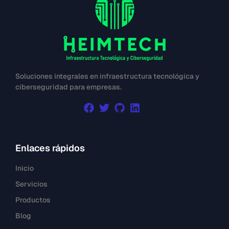
Soluciones integrales en infraestructura tecnológica y
ciberseguridad para empresas.
Enlaces rápidos
Inicio
Servicios
Productos
Blog