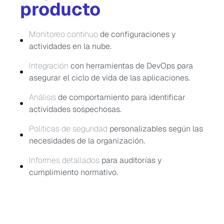
producto
Monitoreo continuo
de configuraciones y
actividades en la nube.
Integración
con herramientas de DevOps para
asegurar el ciclo de vida de las aplicaciones.
Análisis
de comportamiento para identificar
actividades sospechosas.
Políticas de seguridad
personalizables según las
necesidades de la organización.
Informes detallados
para auditorías y
cumplimiento normativo.