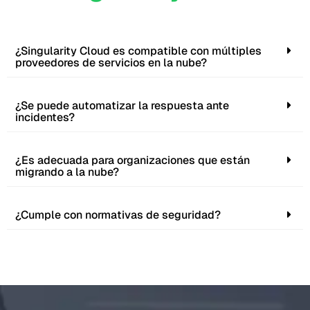
¿Singularity Cloud es compatible con múltiples
proveedores de servicios en la nube?
¿Se puede automatizar la respuesta ante
incidentes?
¿Es adecuada para organizaciones que están
migrando a la nube?
¿Cumple con normativas de seguridad?