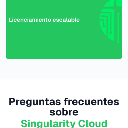
Licenciamiento escalable
Preguntas frecuentes
sobre
Singularity Cloud