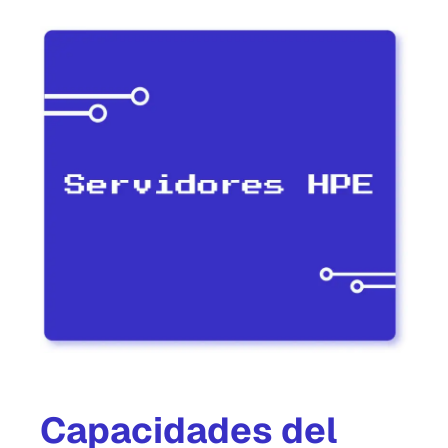
Capacidades del