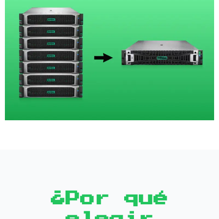
¿Por qué