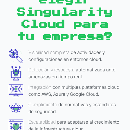
elegir
Singularity
Cloud para
tu empresa?
Visibilidad completa
de actividades y
configuraciones en entornos cloud.
Detección y respuesta
automatizada ante
amenazas en tiempo real.
Integración
con múltiples plataformas cloud
como AWS, Azure y Google Cloud.
Cumplimiento
de normativas y estándares
de seguridad.
Escalabilidad
para adaptarse al crecimiento
de la infraestructura cloud.