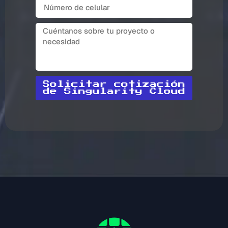
Solicitar cotización
de Singularity Cloud