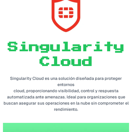
Singularity
Cloud
Singularity Cloud es una solución diseñada para proteger
entornos
cloud, proporcionando visibilidad, control y respuesta
automatizada ante amenazas. Ideal para organizaciones que
buscan asegurar sus operaciones en la nube sin comprometer el
rendimiento.