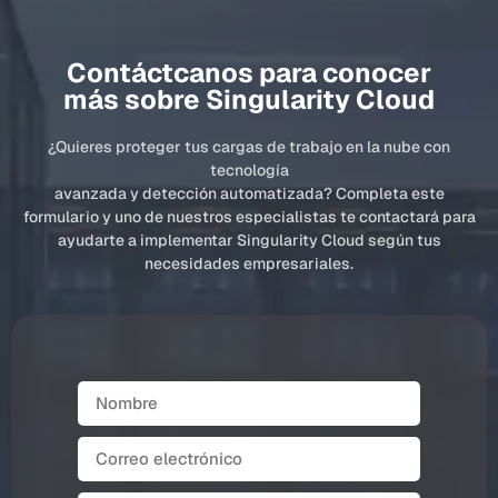
Contáctcanos para conocer
más sobre Singularity Cloud
¿Quieres proteger tus cargas de trabajo en la nube con
tecnología
avanzada y detección automatizada? Completa este
formulario y uno de nuestros especialistas te contactará para
ayudarte a implementar Singularity Cloud según tus
necesidades empresariales.