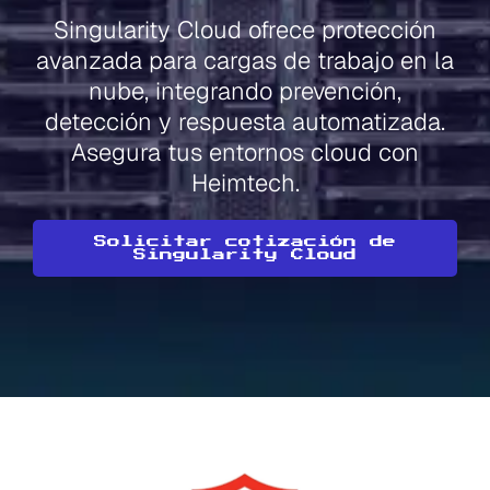
Singularity Cloud ofrece protección
avanzada para cargas de trabajo en la
nube, integrando prevención,
detección y respuesta automatizada.
Asegura tus entornos cloud con
Heimtech.
Solicitar cotización de
Singularity Cloud