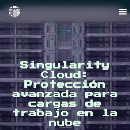
Singularity
Cloud:
Protección
avanzada para
cargas de
trabajo en la
nube